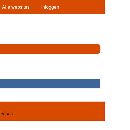
Alle websites
Inloggen
ervices