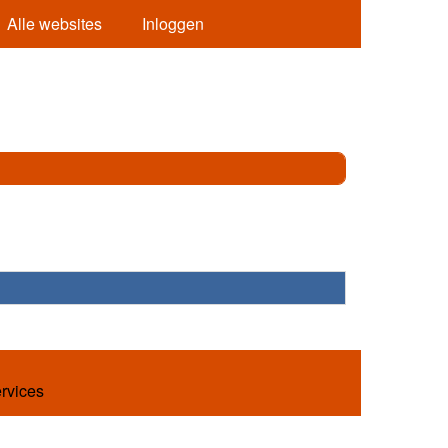
Alle websites
Inloggen
ervices